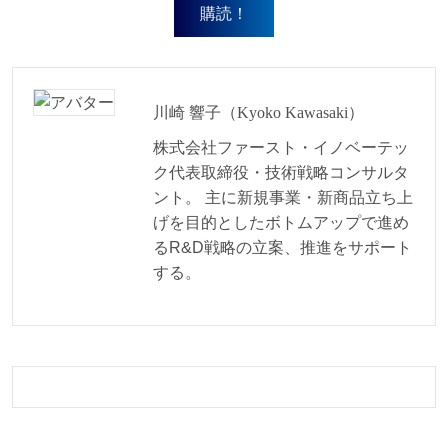
川崎 響子（Kyoko Kawasaki）
株式会社ファースト・イノベーテッ
ク代表取締役・技術戦略コンサルタ
ント。 主に新規事業・新商品立ち上
げを目的としたボトムアップで進め
るR&D戦略の立案、推進をサポート
する。