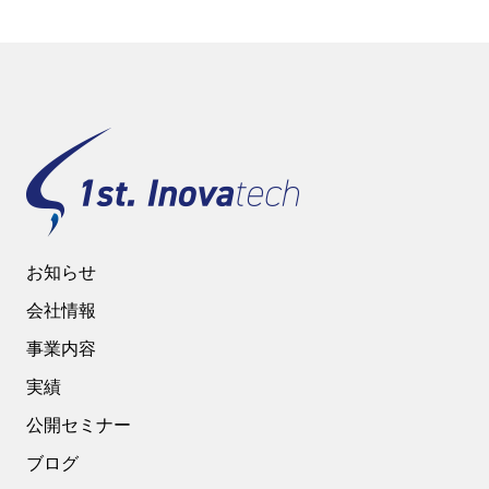
ブ
お知らせ
会社情報
事業内容
実績
公開セミナー
ブログ