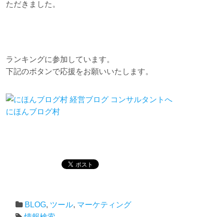
ただきました。
ランキングに参加しています。
下記のボタンで応援をお願いいたします。
にほんブログ村
BLOG
,
ツール
,
マーケティング
情報検索