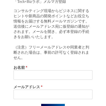
「Tech×Bizラボ」メルマガ登録
コンサルティング現場からビジネスに関する
ヒントや新商品の開発ポイントなどお役立ち
情報をお届けする無料メールマガジンです。
送信後にメールアドレス宛に仮登録の通知が
されます。メールを開き、必ず本登録の手続
きをお願いいたします。
（注意）フリーメールアドレスや同業者と判
断された場合は、事前の許可なく登録されま
せん。
お名前
*
メールアドレス
*