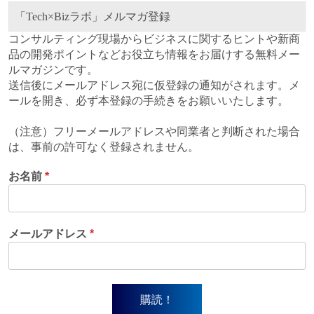
「Tech×Bizラボ」メルマガ登録
コンサルティング現場からビジネスに関するヒントや新商
品の開発ポイントなどお役立ち情報をお届けする無料メー
ルマガジンです。
送信後にメールアドレス宛に仮登録の通知がされます。メ
ールを開き、必ず本登録の手続きをお願いいたします。
（注意）フリーメールアドレスや同業者と判断された場合
は、事前の許可なく登録されません。
お名前
*
メールアドレス
*