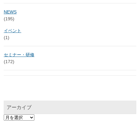
NEWS
(195)
イベント
(1)
セミナー・研修
(172)
アーカイブ
ア
ー
カ
イ