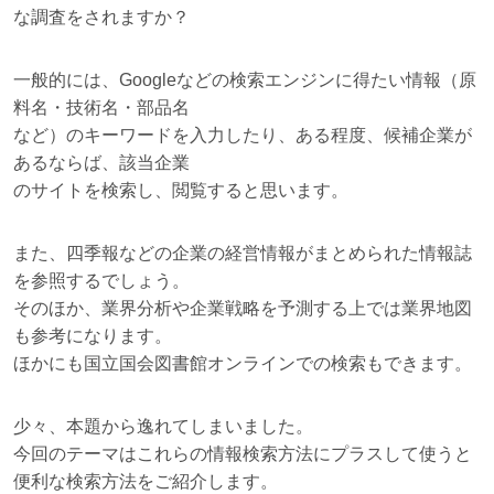
な調査をされますか？
一般的には、Googleなどの検索エンジンに得たい情報（原
料名・技術名・部品名
など）のキーワードを入力したり、ある程度、候補企業が
あるならば、該当企業
のサイトを検索し、閲覧すると思います。
また、四季報などの企業の経営情報がまとめられた情報誌
を参照するでしょう。
そのほか、業界分析や企業戦略を予測する上では業界地図
も参考になります。
ほかにも国立国会図書館オンラインでの検索もできます。
少々、本題から逸れてしまいました。
今回のテーマはこれらの情報検索方法にプラスして使うと
便利な検索方法をご紹介します。