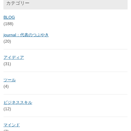
カテゴリー
BLOG
(188)
journal：代表のつぶやき
(20)
アイディア
(31)
ツール
(4)
ビジネススキル
(12)
マインド