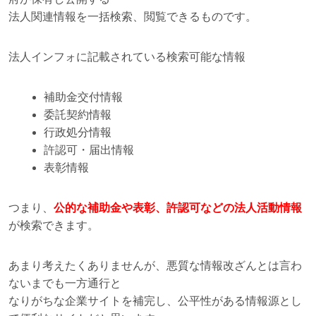
法人関連情報を一括検索、閲覧できるものです。
法人インフォに記載されている検索可能な情報
補助金交付情報
委託契約情報
行政処分情報
許認可・届出情報
表彰情報
つまり、
公的な補助金や表彰、許認可などの法人活動情報
が検索できます。
あまり考えたくありませんが、悪質な情報改ざんとは言わ
ないまでも一方通行と
なりがちな企業サイトを補完し、公平性がある情報源とし