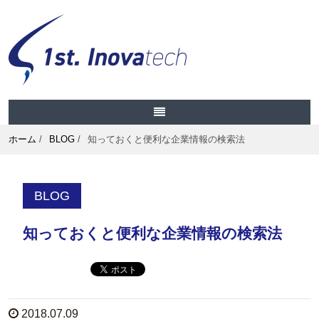
ホーム
/
BLOG
/
知っておくと便利な企業情報の検索法
BLOG
知っておくと便利な企業情報の検索法
2018.07.09