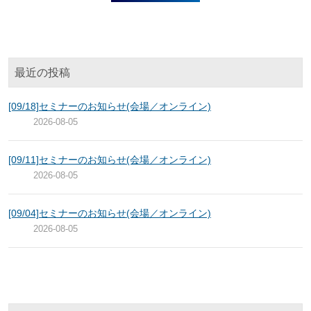
最近の投稿
[09/18]セミナーのお知らせ(会場／オンライン)
2026-08-05
[09/11]セミナーのお知らせ(会場／オンライン)
2026-08-05
[09/04]セミナーのお知らせ(会場／オンライン)
2026-08-05