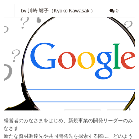
by 川崎 響子（Kyoko Kawasaki）
0
経営者のみなさまをはじめ、新規事業の開発リーダーのみ
なさま
新たな資材調達先や共同開発先を探索する際に、どのよう