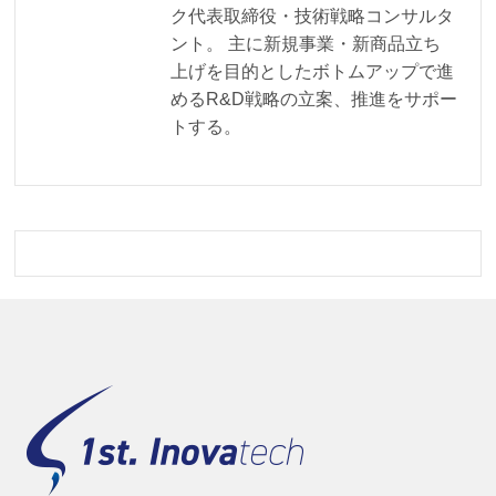
ク代表取締役・技術戦略コンサルタ
ント。 主に新規事業・新商品立ち
上げを目的としたボトムアップで進
めるR&D戦略の立案、推進をサポー
トする。