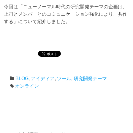
今回は「ニューノーマル時代の研究開発テーマの企画は、
上司とメンバーとのコミュニケーション強化により、共作
する」について紹介しました。
BLOG
,
アイディア
,
ツール
,
研究開発テーマ
オンライン