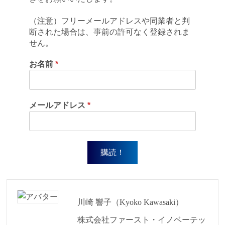
（注意）フリーメールアドレスや同業者と判
断された場合は、事前の許可なく登録されま
せん。
お名前
*
メールアドレス
*
川崎 響子（Kyoko Kawasaki）
株式会社ファースト・イノベーテッ