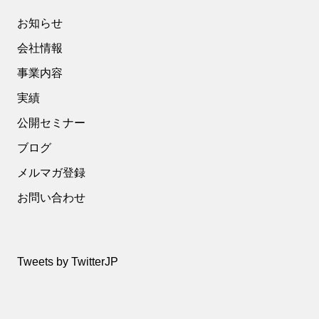
お知らせ
会社情報
事業内容
実績
公開セミナー
ブログ
メルマガ登録
お問い合わせ
Tweets by TwitterJP