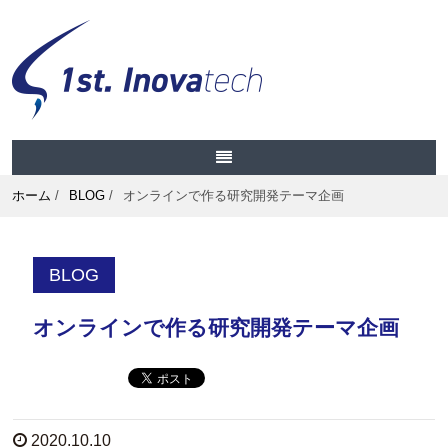
ホーム
/
BLOG
/
オンラインで作る研究開発テーマ企画
BLOG
オンラインで作る研究開発テーマ企画
2020.10.10