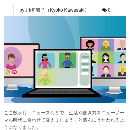
by 川崎 響子（Kyoko Kawasaki）
0
ここ数ヶ月、ニュースなどで「生活や働き方をニューノー
マル時代に合わせて変えましょう」と盛んにうたわれるよ
うになりました。