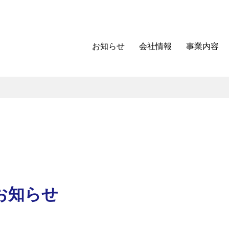
お知らせ
会社情報
事業内容
のお知らせ