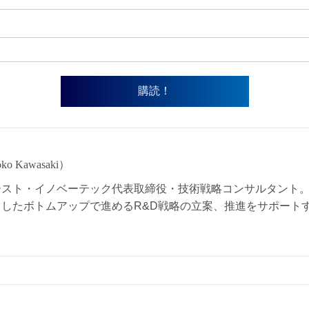
o Kawasaki）
ースト・イノベーテック代表取締役・技術戦略コンサルタント。
したボトムアップで進めるR&D戦略の立案、推進をサポート