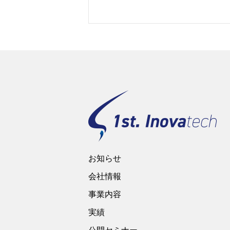
お知らせ
会社情報
事業内容
実績