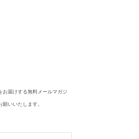
をお届けする無料メールマガジ
お願いいたします。
。