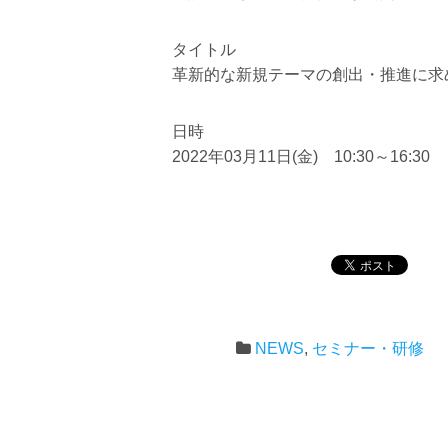
タイトル
革新的な新規テーマの創出・推進に求
日時
2022年03月11日(金) 10:30～16:30
NEWS
,
セミナー・研修