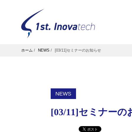
ホーム
/
NEWS
/
[03/11]セミナーのお知らせ
NEWS
[03/11]セミナー