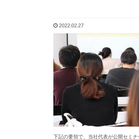
2022.02.27
下記の要領で、当社代表が公開セミナ