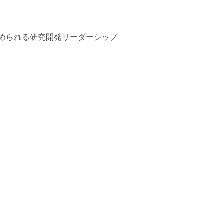
められる研究開発リーダーシップ