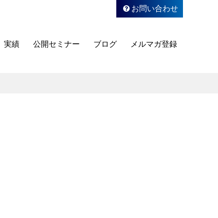
お問い合わせ
実績
公開セミナー
ブログ
メルマガ登録