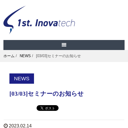
ホーム
/
NEWS
/
[03/03]セミナーのお知らせ
NEWS
[03/03]セミナーのお知らせ
2023.02.14