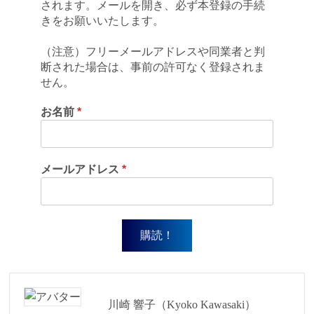
されます。メールを開き、必ず本登録の手続
きをお願いいたします。
（注意）フリーメールアドレスや同業者と判
断された場合は、事前の許可なく登録されま
せん。
お名前
*
メールアドレス
*
川崎 響子（Kyoko Kawasaki）