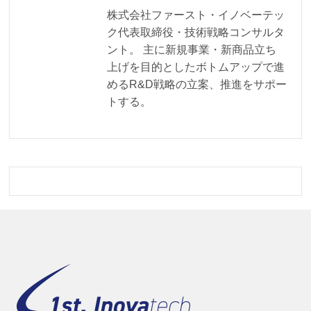
株式会社ファースト・イノベーテッ
ク代表取締役・技術戦略コンサルタ
ント。 主に新規事業・新商品立ち
上げを目的としたボトムアップで進
めるR&D戦略の立案、推進をサポー
トする。