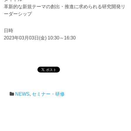
革新的な新規テーマの創出・推進に求められる研究開発リ
ーダーシップ
日時
2023年03月03日(金) 10:30～16:30
NEWS
,
セミナー・研修