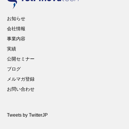
お知らせ
会社情報
事業内容
実績
公開セミナー
ブログ
メルマガ登録
お問い合わせ
Tweets by TwitterJP