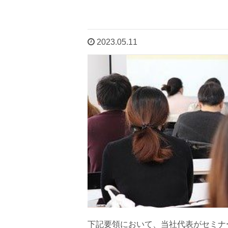
2023.05.11
下記要領において、当社代表がセミナ