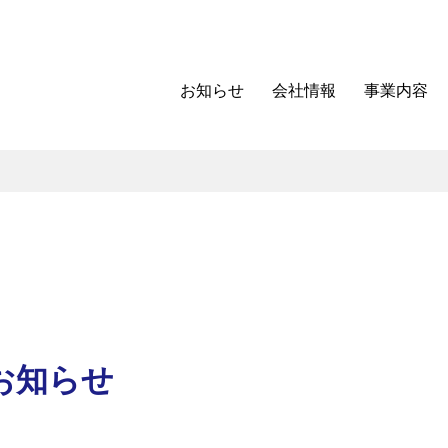
お知らせ
会社情報
事業内容
のお知らせ