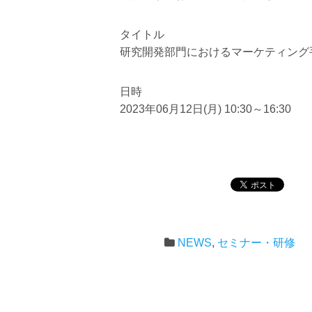
タイトル
研究開発部門におけるマーケティング
日時
2023年06月12日(月) 10:30～16:30
NEWS
,
セミナー・研修