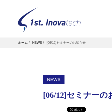
ホーム
/
NEWS
/
[06/12]セミナーのお知らせ
NEWS
[06/12]セミナー