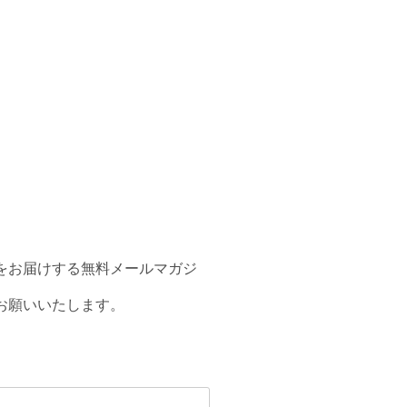
をお届けする無料メールマガジ
お願いいたします。
。