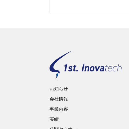
お知らせ
会社情報
事業内容
実績