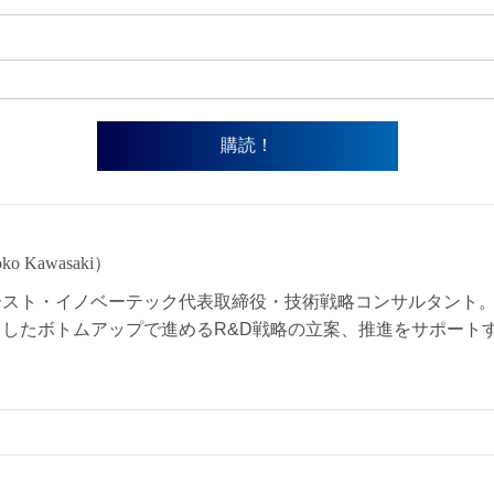
o Kawasaki）
ースト・イノベーテック代表取締役・技術戦略コンサルタント。
したボトムアップで進めるR&D戦略の立案、推進をサポート