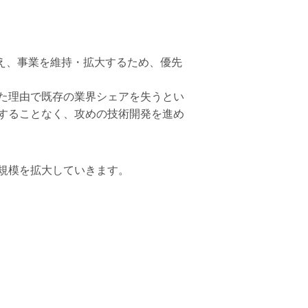
え、事業を維持・拡大するため、優先
た理由で既存の業界シェアを失うとい
することなく、攻めの技術開発を進め
規模を拡大していきます。