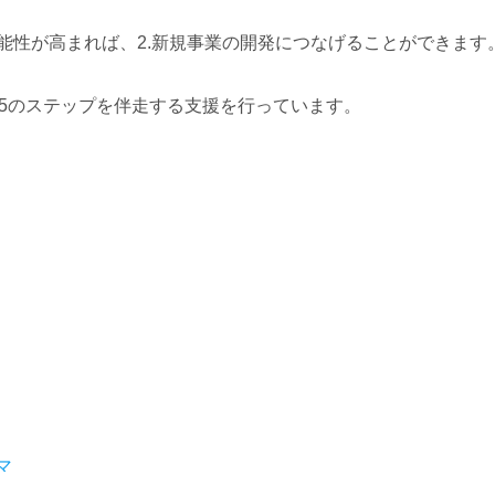
性が高まれば、2.新規事業の開発につなげることができます
5のステップを伴走する支援を行っています。
マ