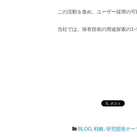
この活動を進め、ユーザー採用の可能
当社では、保有技術の用途探索の1~
BLOG
,
戦略
,
研究開発テー