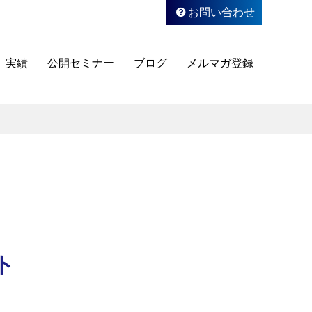
お問い合わせ
実績
公開セミナー
ブログ
メルマガ登録
ト