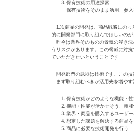
保有技術の用途探索
保有技術をそのまま活用、参入
1.次商品の開発は、商品戦略にのっ
的に開発部門に取り組んでほしいのが
昨今は業界そのものの景気の浮き沈
うリスクがあります。この脅威に対抗
ていただきたいということです。
開発部門の武器は技術です。この技
まず取り組むべきが活用先を増やす
保有技術がどのような機能・性
機能・性能が活かせそう、親和
業界・商品を購入するユーザー
想定した課題を解決する商品を
商品に必要な技術開発を行う