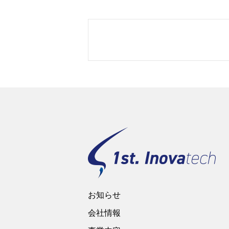
お知らせ
会社情報