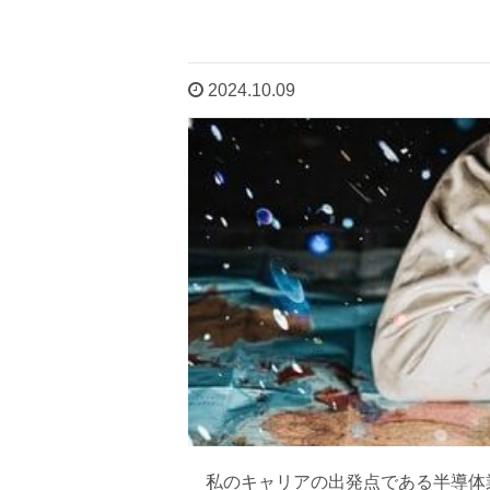
2024.10.09
私のキャリアの出発点である半導体業