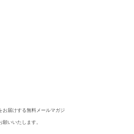
をお届けする無料メールマガジ
お願いいたします。