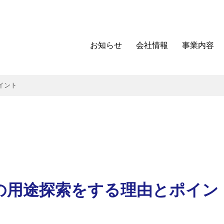
お知らせ
会社情報
事業内容
イント
の用途探索をする理由とポイン