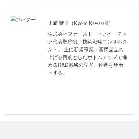
川崎 響子（Kyoko Kawasaki）
株式会社ファースト・イノベーテッ
ク代表取締役・技術戦略コンサルタ
ント。 主に新規事業・新商品立ち
上げを目的としたボトムアップで進
めるR&D戦略の立案、推進をサポー
トする。