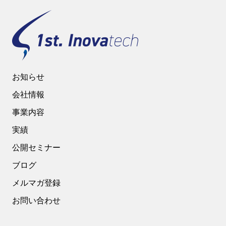
お知らせ
会社情報
事業内容
実績
公開セミナー
ブログ
メルマガ登録
お問い合わせ