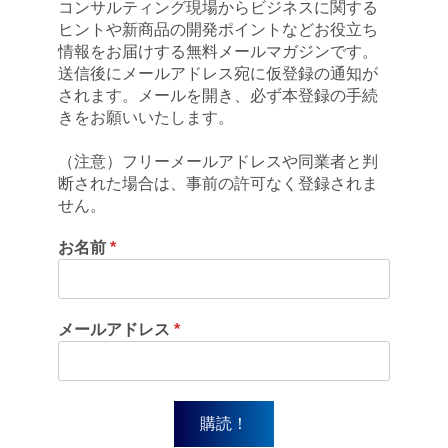
コンサルティング現場からビジネスに関する
ヒントや新商品の開発ポイントなどお役立ち
情報をお届けする無料メールマガジンです。
送信後にメールアドレス宛に仮登録の通知が
されます。メールを開き、必ず本登録の手続
きをお願いいたします。
（注意）フリーメールアドレスや同業者と判
断された場合は、事前の許可なく登録されま
せん。
お名前
*
メールアドレス
*