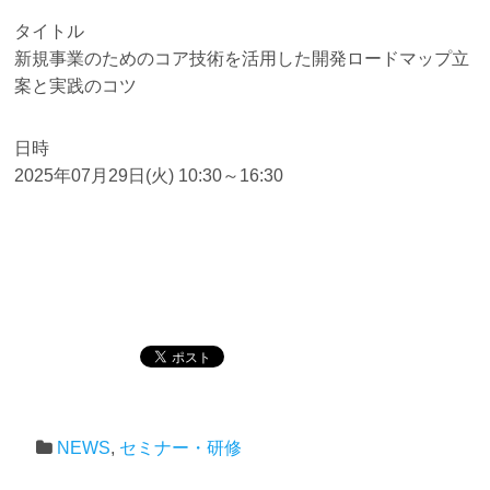
タイトル
新規事業のためのコア技術を活用した開発ロードマップ立
案と実践のコツ
日時
2025年07月29日(火) 10:30～16:30
NEWS
,
セミナー・研修