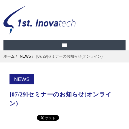
ホーム
/
NEWS
/
[07/29]セミナーのお知らせ(オンライン)
NEWS
[07/29]セミナーのお知らせ(オンライ
ン)