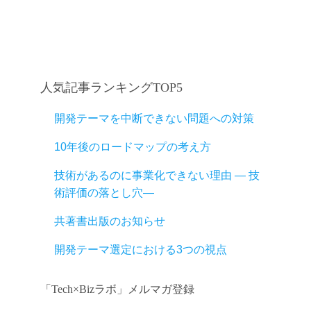
人気記事ランキングTOP5
開発テーマを中断できない問題への対策
10年後のロードマップの考え方
技術があるのに事業化できない理由 ― 技
術評価の落とし穴―
共著書出版のお知らせ
開発テーマ選定における3つの視点
「Tech×Bizラボ」メルマガ登録