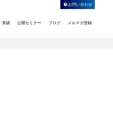
お問い合わせ
実績
公開セミナー
ブログ
メルマガ登録