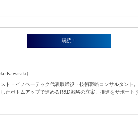
o Kawasaki）
ースト・イノベーテック代表取締役・技術戦略コンサルタント。
したボトムアップで進めるR&D戦略の立案、推進をサポート