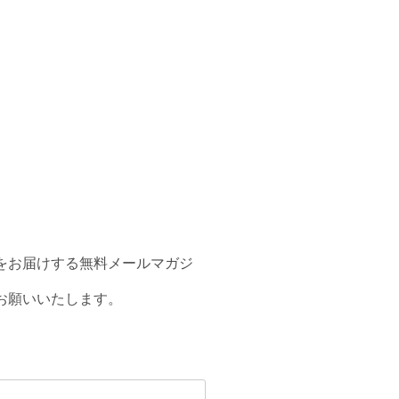
をお届けする無料メールマガジ
お願いいたします。
。