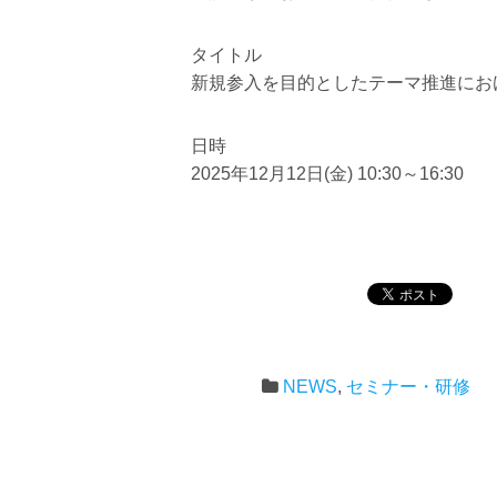
タイトル
新規参入を目的としたテーマ推進にお
日時
2025年12月12日(金) 10:30～16:30
NEWS
,
セミナー・研修