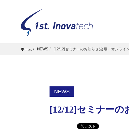
ホーム
/
NEWS
/
[12/12]セミナーのお知らせ(会場／オンライン
NEWS
[12/12]セミナ