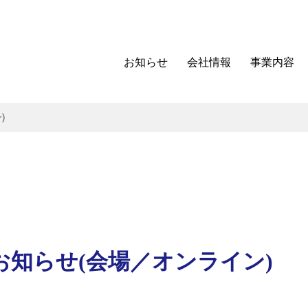
お知らせ
会社情報
事業内容
)
ーのお知らせ(会場／オンライン)