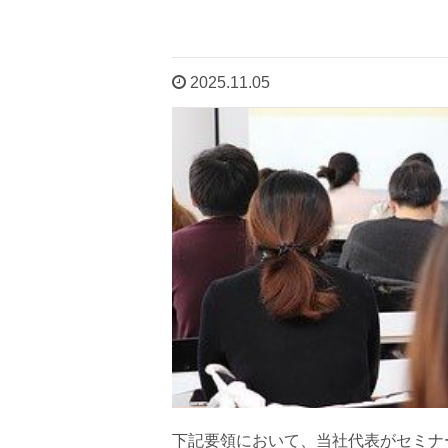
2025.11.05
下記要領において、当社代表がセミナ