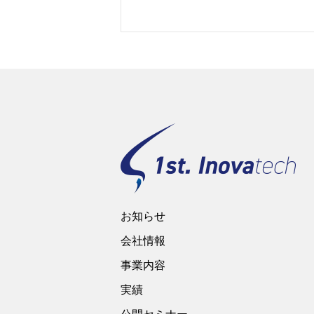
お知らせ
会社情報
事業内容
実績