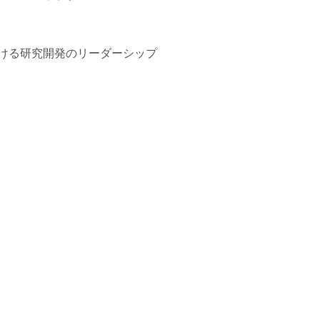
ける研究開発のリーダーシップ