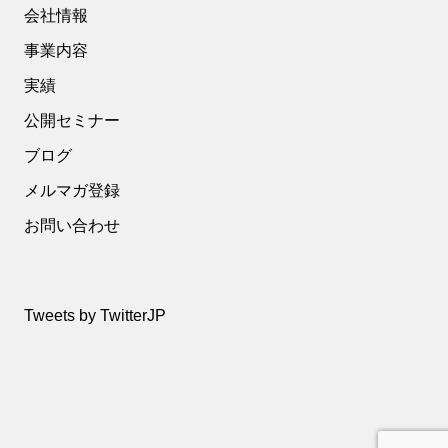
会社情報
事業内容
実績
公開セミナー
ブログ
メルマガ登録
お問い合わせ
Tweets by TwitterJP