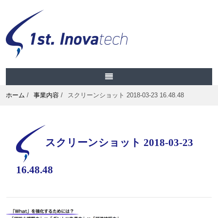
ホーム
/
事業内容
/
スクリーンショット 2018-03-23 16.48.48
スクリーンショット 2018-03-23
16.48.48