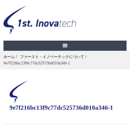
ホーム
/
ファースト・イノベーテックについて
/
9e7f216bc13f9c77dc525736d010a346-1
9e7f216bc13f9c77dc525736d010a346-1