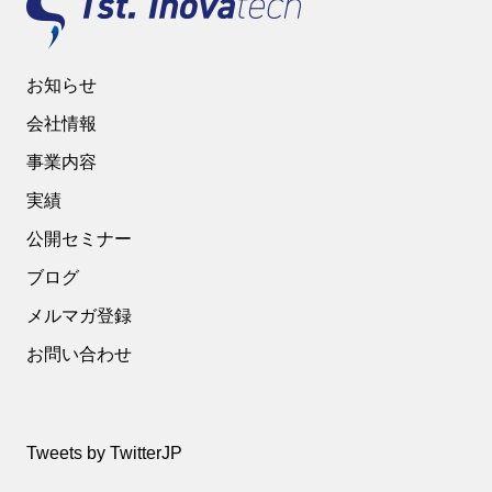
お知らせ
会社情報
事業内容
実績
公開セミナー
ブログ
メルマガ登録
お問い合わせ
Tweets by TwitterJP