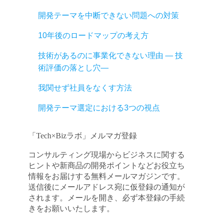
開発テーマを中断できない問題への対策
10年後のロードマップの考え方
技術があるのに事業化できない理由 ― 技
術評価の落とし穴―
我関せず社員をなくす方法
開発テーマ選定における3つの視点
「Tech×Bizラボ」メルマガ登録
コンサルティング現場からビジネスに関する
ヒントや新商品の開発ポイントなどお役立ち
情報をお届けする無料メールマガジンです。
送信後にメールアドレス宛に仮登録の通知が
されます。メールを開き、必ず本登録の手続
きをお願いいたします。