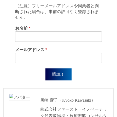
（注意）フリーメールアドレスや同業者と判
断された場合は、事前の許可なく登録されま
せん。
お名前
*
メールアドレス
*
川崎 響子（Kyoko Kawasaki）
株式会社ファースト・イノベーテッ
ク代表取締役・技術戦略コンサルタ