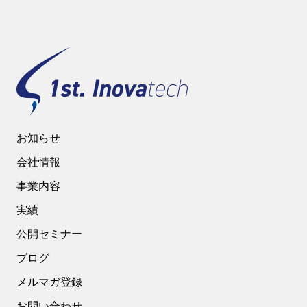
お知らせ
会社情報
事業内容
実績
公開セミナー
ブログ
メルマガ登録
お問い合わせ