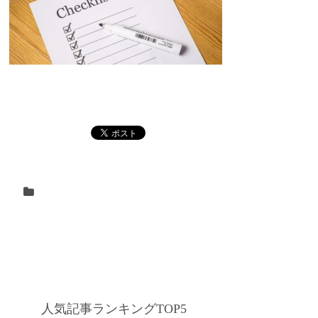
人気記事ランキングTOP5