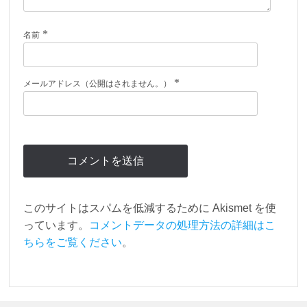
*
名前
*
メールアドレス（公開はされません。）
このサイトはスパムを低減するために Akismet を使
っています。
コメントデータの処理方法の詳細はこ
ちらをご覧ください
。