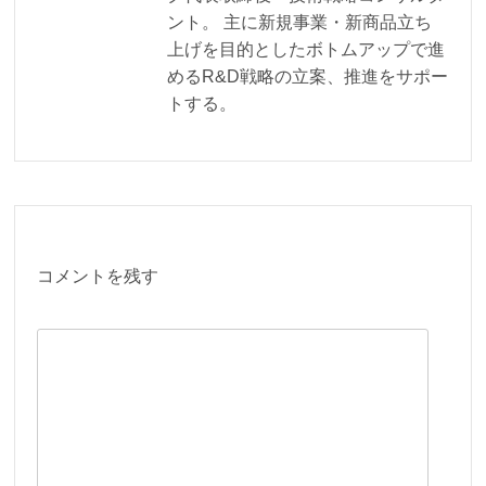
ント。 主に新規事業・新商品立ち
上げを目的としたボトムアップで進
めるR&D戦略の立案、推進をサポー
トする。
コメントを残す