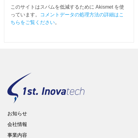
このサイトはスパムを低減するために Akismet を使
っています。
コメントデータの処理方法の詳細はこ
ちらをご覧ください
。
お知らせ
会社情報
事業内容