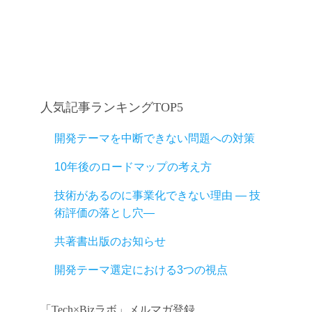
人気記事ランキングTOP5
開発テーマを中断できない問題への対策
10年後のロードマップの考え方
技術があるのに事業化できない理由 ― 技
術評価の落とし穴―
共著書出版のお知らせ
開発テーマ選定における3つの視点
「Tech×Bizラボ」メルマガ登録