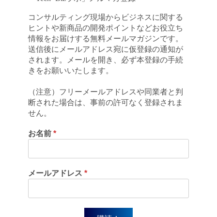
コンサルティング現場からビジネスに関する
ヒントや新商品の開発ポイントなどお役立ち
情報をお届けする無料メールマガジンです。
送信後にメールアドレス宛に仮登録の通知が
されます。メールを開き、必ず本登録の手続
きをお願いいたします。
（注意）フリーメールアドレスや同業者と判
断された場合は、事前の許可なく登録されま
せん。
お名前
*
メールアドレス
*