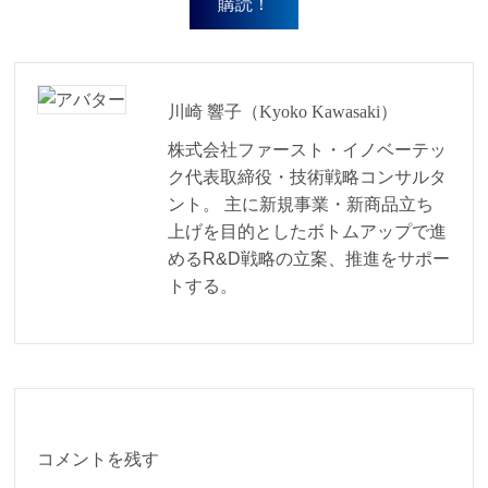
川崎 響子（Kyoko Kawasaki）
株式会社ファースト・イノベーテッ
ク代表取締役・技術戦略コンサルタ
ント。 主に新規事業・新商品立ち
上げを目的としたボトムアップで進
めるR&D戦略の立案、推進をサポー
トする。
コメントを残す