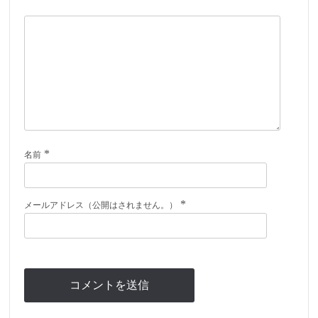
*
名前
*
メールアドレス（公開はされません。）