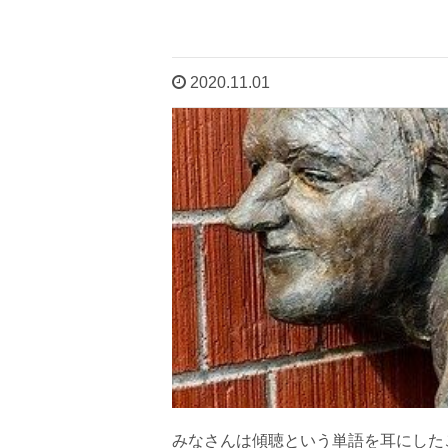
2020.11.01
みなさんは傾聴という単語を耳にした