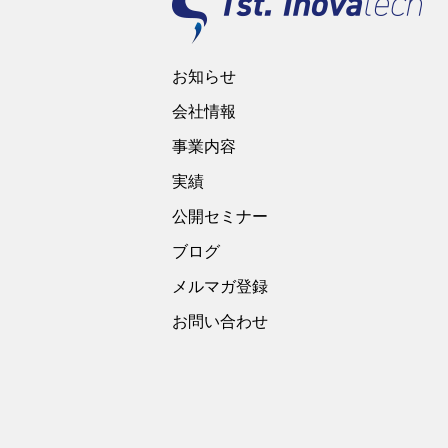
お知らせ
会社情報
事業内容
実績
公開セミナー
ブログ
メルマガ登録
お問い合わせ