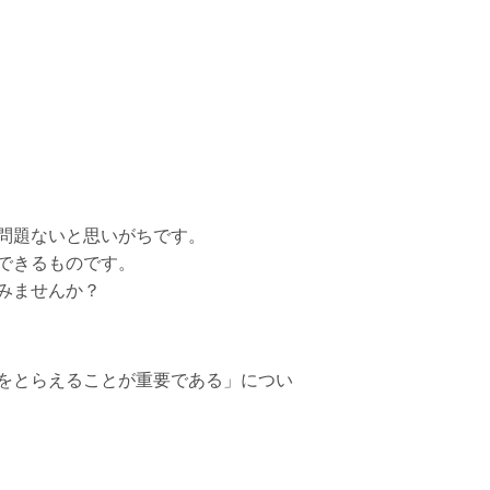
問題ないと思いがちです。
できるものです。
みませんか？
をとらえることが重要である」につい