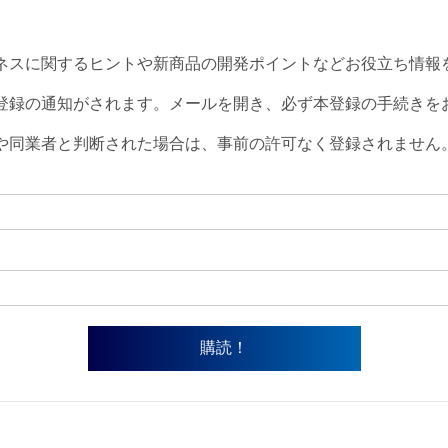
ネスに関するヒントや新商品の開発ポイントなどお役立ち情報
登録の通知がされます。メールを開き、必ず本登録の手続きを
や同業者と判断された場合は、事前の許可なく登録されません