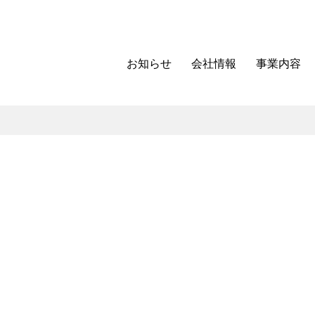
お知らせ
会社情報
事業内容