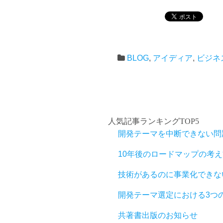
BLOG
,
アイディア
,
ビジネ
人気記事ランキングTOP5
開発テーマを中断できない問
10年後のロードマップの考え
技術があるのに事業化できな
開発テーマ選定における3つ
共著書出版のお知らせ