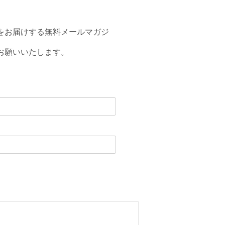
をお届けする無料メールマガジ
お願いいたします。
。