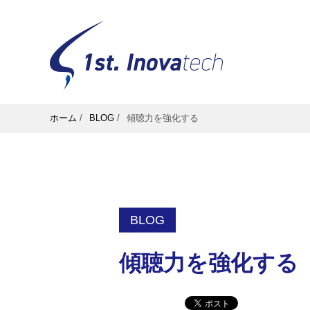
ホーム
/
BLOG
/
傾聴力を強化する
BLOG
傾聴力を強化する