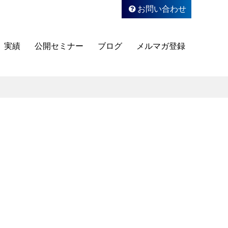
お問い合わせ
実績
公開セミナー
ブログ
メルマガ登録