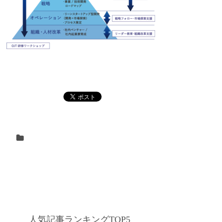
人気記事ランキングTOP5