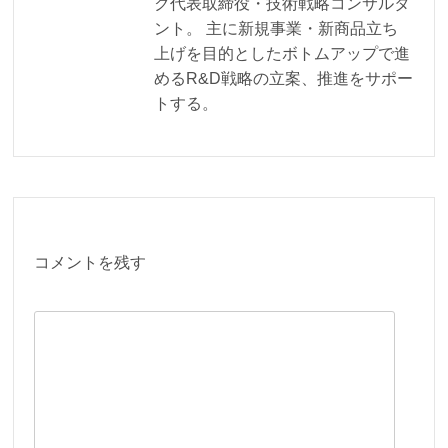
ク代表取締役・技術戦略コンサルタ
ント。 主に新規事業・新商品立ち
上げを目的としたボトムアップで進
めるR&D戦略の立案、推進をサポー
トする。
コメントを残す