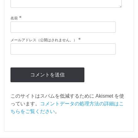
*
名前
*
メールアドレス（公開はされません。）
このサイトはスパムを低減するために Akismet を使
っています。
コメントデータの処理方法の詳細はこ
ちらをご覧ください
。