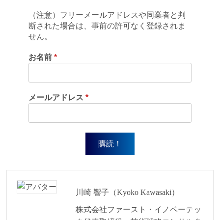
（注意）フリーメールアドレスや同業者と判
断された場合は、事前の許可なく登録されま
せん。
お名前
*
メールアドレス
*
川崎 響子（Kyoko Kawasaki）
株式会社ファースト・イノベーテッ