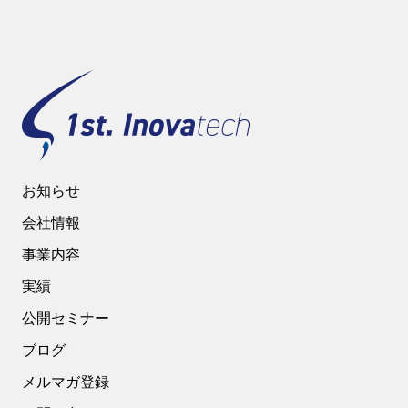
お知らせ
会社情報
事業内容
実績
公開セミナー
ブログ
メルマガ登録