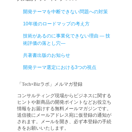
開発テーマを中断できない問題への対策
10年後のロードマップの考え方
技術があるのに事業化できない理由 ― 技
術評価の落とし穴―
共著書出版のお知らせ
開発テーマ選定における3つの視点
「Tech×Bizラボ」メルマガ登録
コンサルティング現場からビジネスに関する
ヒントや新商品の開発ポイントなどお役立ち
情報をお届けする無料メールマガジンです。
送信後にメールアドレス宛に仮登録の通知が
されます。メールを開き、必ず本登録の手続
きをお願いいたします。