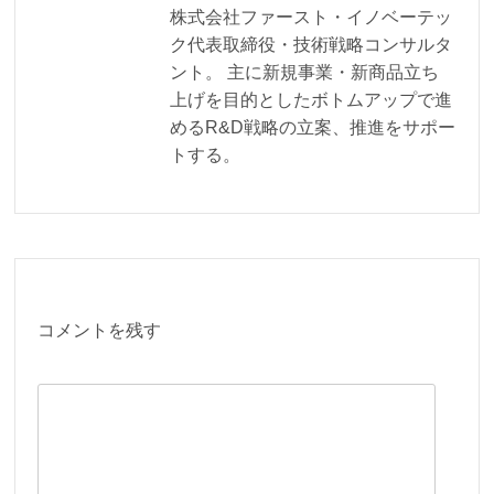
株式会社ファースト・イノベーテッ
ク代表取締役・技術戦略コンサルタ
ント。 主に新規事業・新商品立ち
上げを目的としたボトムアップで進
めるR&D戦略の立案、推進をサポー
トする。
コメントを残す