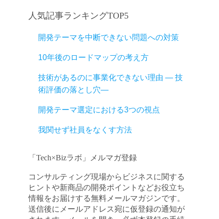
人気記事ランキングTOP5
開発テーマを中断できない問題への対策
10年後のロードマップの考え方
技術があるのに事業化できない理由 ― 技
術評価の落とし穴―
開発テーマ選定における3つの視点
我関せず社員をなくす方法
「Tech×Bizラボ」メルマガ登録
コンサルティング現場からビジネスに関する
ヒントや新商品の開発ポイントなどお役立ち
情報をお届けする無料メールマガジンです。
送信後にメールアドレス宛に仮登録の通知が