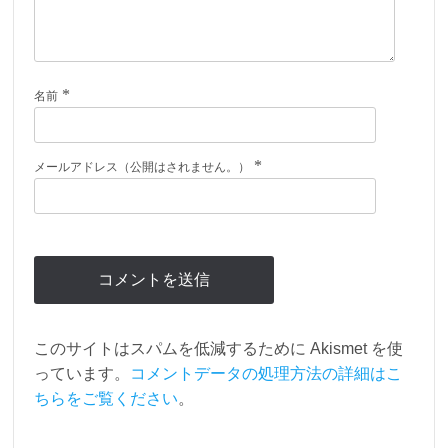
*
名前
*
メールアドレス（公開はされません。）
このサイトはスパムを低減するために Akismet を使
っています。
コメントデータの処理方法の詳細はこ
ちらをご覧ください
。