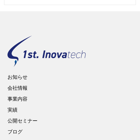
お知らせ
会社情報
事業内容
実績
公開セミナー
ブログ