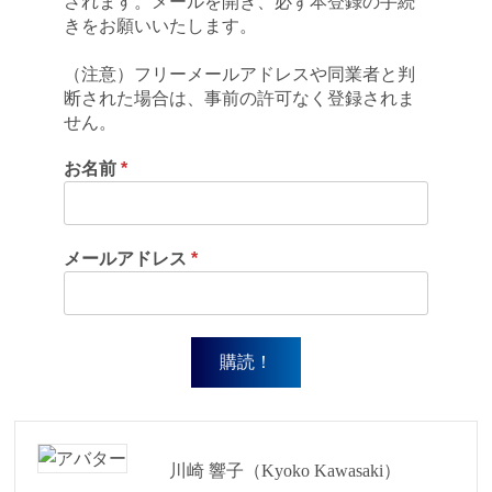
されます。メールを開き、必ず本登録の手続
きをお願いいたします。
（注意）フリーメールアドレスや同業者と判
断された場合は、事前の許可なく登録されま
せん。
お名前
*
メールアドレス
*
川崎 響子（Kyoko Kawasaki）