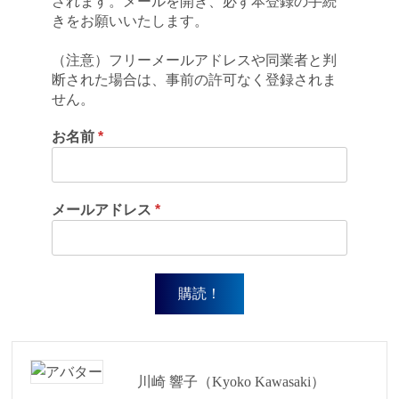
されます。メールを開き、必ず本登録の手続
きをお願いいたします。
（注意）フリーメールアドレスや同業者と判
断された場合は、事前の許可なく登録されま
せん。
お名前
*
メールアドレス
*
川崎 響子（Kyoko Kawasaki）