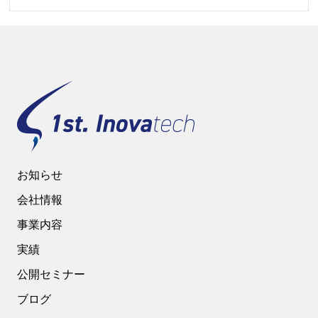
お知らせ
会社情報
事業内容
実績
公開セミナー
ブログ