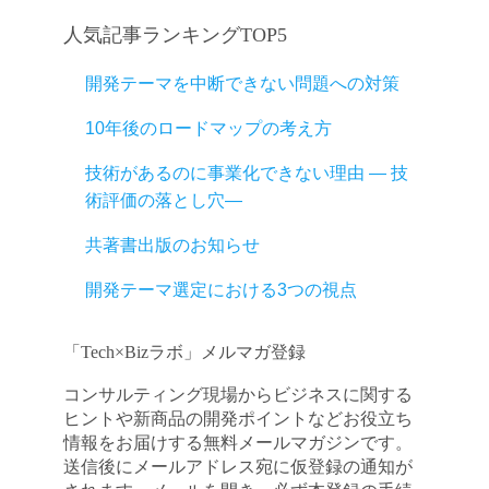
人気記事ランキングTOP5
開発テーマを中断できない問題への対策
10年後のロードマップの考え方
技術があるのに事業化できない理由 ― 技
術評価の落とし穴―
共著書出版のお知らせ
開発テーマ選定における3つの視点
「Tech×Bizラボ」メルマガ登録
コンサルティング現場からビジネスに関する
ヒントや新商品の開発ポイントなどお役立ち
情報をお届けする無料メールマガジンです。
送信後にメールアドレス宛に仮登録の通知が