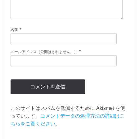
*
名前
*
メールアドレス（公開はされません。）
このサイトはスパムを低減するために Akismet を使
っています。
コメントデータの処理方法の詳細はこ
ちらをご覧ください
。