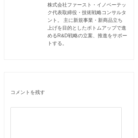
株式会社ファースト・イノベーテッ
ク代表取締役・技術戦略コンサルタ
ント。 主に新規事業・新商品立ち
上げを目的としたボトムアップで進
めるR&D戦略の立案、推進をサポー
トする。
コメントを残す